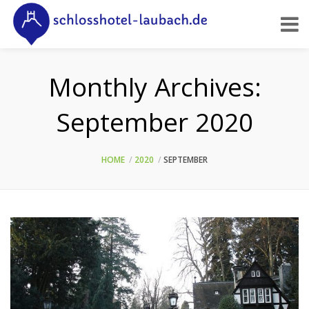
Monthly Archives:
September 2020
HOME
2020
SEPTEMBER