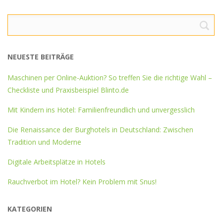
Suche
nach:
NEUESTE BEITRÄGE
Maschinen per Online-Auktion? So treffen Sie die richtige Wahl –
Checkliste und Praxisbeispiel Blinto.de
Mit Kindern ins Hotel: Familienfreundlich und unvergesslich
Die Renaissance der Burghotels in Deutschland: Zwischen
Tradition und Moderne
Digitale Arbeitsplätze in Hotels
Rauchverbot im Hotel? Kein Problem mit Snus!
KATEGORIEN