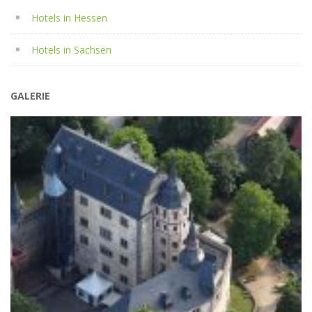
Hotels in Hessen
Hotels in Sachsen
GALERIE