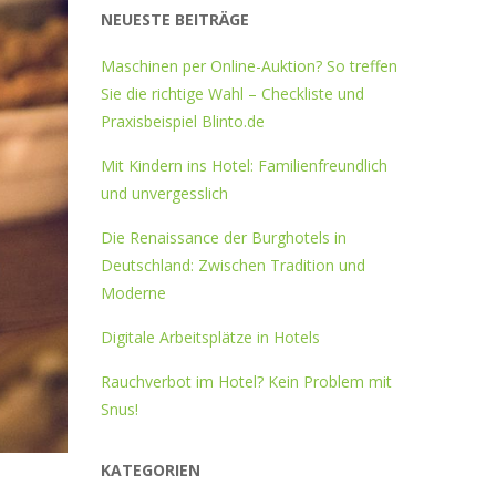
NEUESTE BEITRÄGE
Maschinen per Online-Auktion? So treffen
Sie die richtige Wahl – Checkliste und
Praxisbeispiel Blinto.de
Mit Kindern ins Hotel: Familienfreundlich
und unvergesslich
Die Renaissance der Burghotels in
Deutschland: Zwischen Tradition und
Moderne
Digitale Arbeitsplätze in Hotels
Rauchverbot im Hotel? Kein Problem mit
Snus!
KATEGORIEN