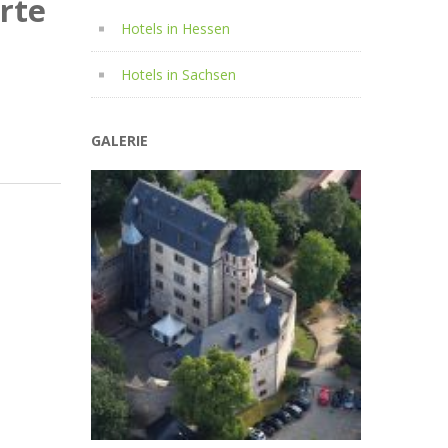
rte
Hotels in Hessen
Hotels in Sachsen
GALERIE